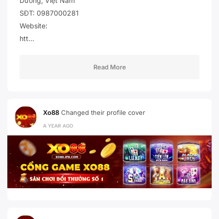
Dương, Việt Nam
SĐT: 0987000281
Website:
htt…
Read More
Xo88
Changed their profile cover
A YEAR AGO