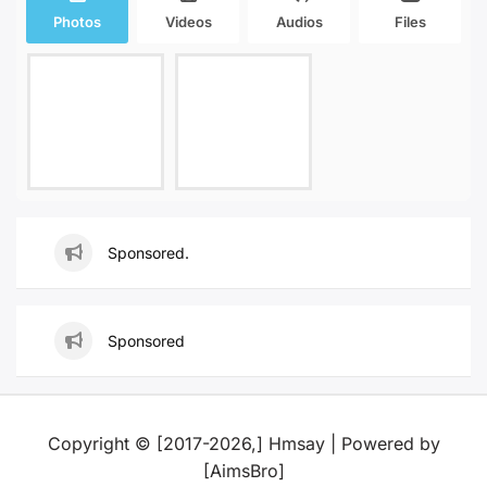
Photos
Videos
Audios
Files
Sponsored.
Sponsored
Copyright © [2017-2026,] Hmsay | Powered by
[AimsBro]