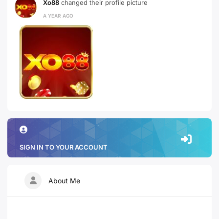
Xo88
changed their profile picture
A YEAR AGO
SIGN IN TO YOUR ACCOUNT
About Me