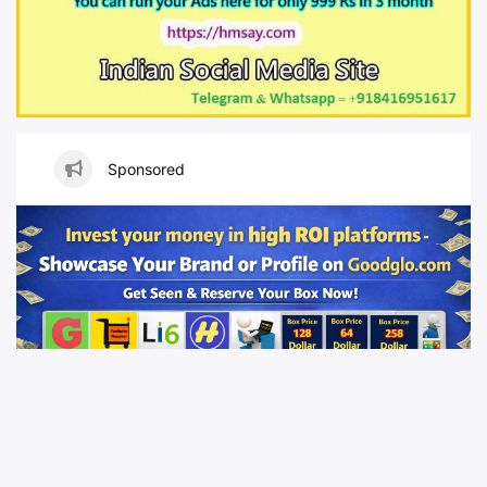
Sponsored