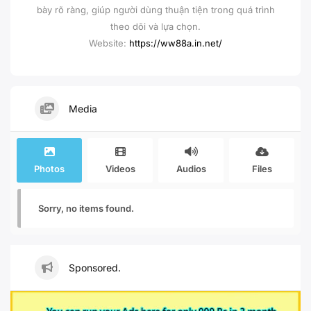
bày rõ ràng, giúp người dùng thuận tiện trong quá trình
theo dõi và lựa chọn.
Website:
https://ww88a.in.net/
Media
Photos
Videos
Audios
Files
Sorry, no items found.
Sponsored.