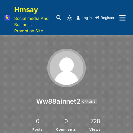
Hmsay
Log in
Register
Social media And
Business
Promotion Site
Ww88ainnet2
OFFLINE
0
0
728
Posts
Comments
Views