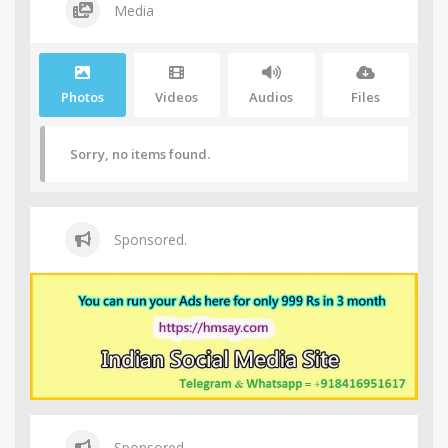
Media
Photos
Videos
Audios
Files
Sorry, no items found.
Sponsored.
Sponsored