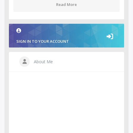
Read More
SIGN IN TO YOUR ACCOUNT
About Me