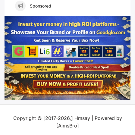
Sponsored
Copyright © [2017-2026,] Hmsay | Powered by
[AimsBro]