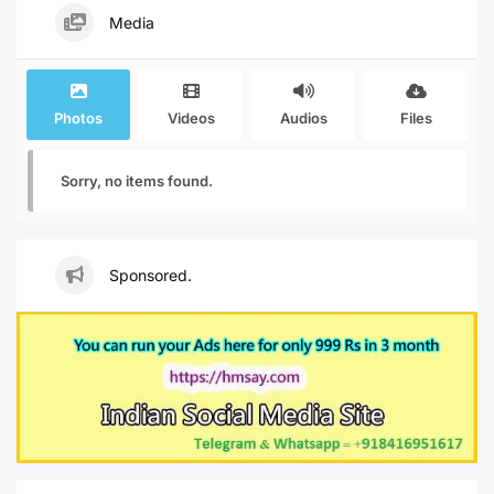
Media
Photos
Videos
Audios
Files
Sorry, no items found.
Sponsored.