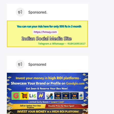
Sponsored.
Sponsored