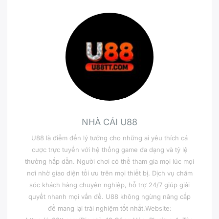
NHÀ CÁI U88
U88 là điểm đến lý tưởng cho những ai yêu thích cá
cược trực tuyến với hệ thống game đa dạng và tỷ lệ
thưởng hấp dẫn. Người chơi có thể tham gia mọi lúc mọi
nơi nhờ giao diện tối ưu trên mọi thiết bị. Dịch vụ chăm
sóc khách hàng chuyên nghiệp, hỗ trợ 24/7 giúp giải
quyết nhanh mọi vấn đề. U88 không ngừng nâng cấp
để mang lại trải nghiệm tốt nhất.Website: