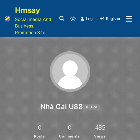
Hmsay
Log in
Register
Social media And
Business
Promotion Site
Nhà Cái U88
OFFLINE
0
0
435
Posts
Comments
Views