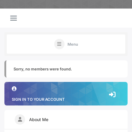
Menu
Sorry, no members were found.
SIGN IN TO YOUR ACCOUNT
About Me