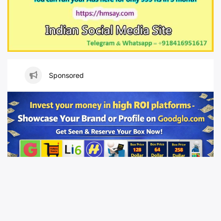
Sponsored