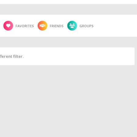
FAVORITES
FRIENDS
GROUPS
erent filter.