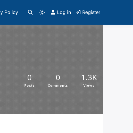
y Policy
Log in
Register
0
0
1.3K
Posts
Comments
Views