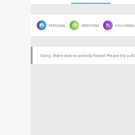
PERSONAL
MENTIONS
FOLLOWING
Sorry, there was no activity found. Please try a diff