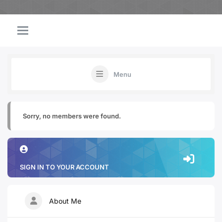
Menu
Sorry, no members were found.
SIGN IN TO YOUR ACCOUNT
About Me