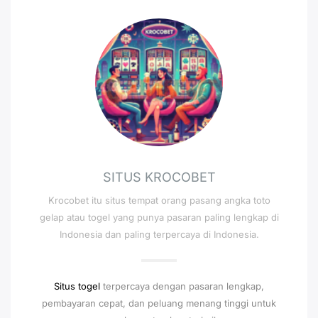
SITUS KROCOBET
Krocobet itu situs tempat orang pasang angka toto
gelap atau togel yang punya pasaran paling lengkap di
Indonesia dan paling terpercaya di Indonesia.
Situs togel
terpercaya dengan pasaran lengkap,
pembayaran cepat, dan peluang menang tinggi untuk