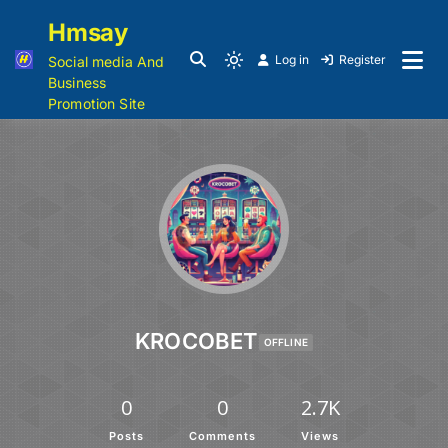
Hmsay
Log in
Register
Social media And
Business
Promotion Site
KROCOBET
OFFLINE
0
0
2.7K
Posts
Comments
Views