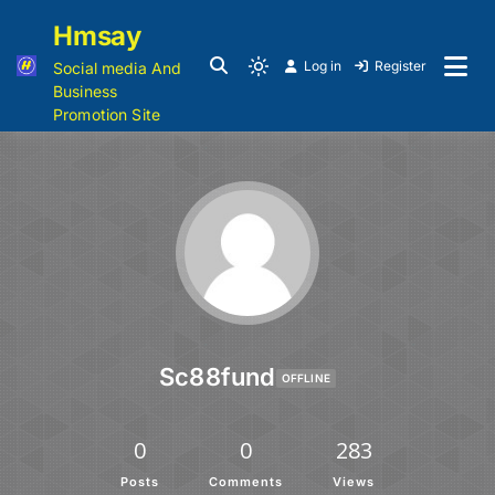
Hmsay
Log in
Register
Social media And
Business
Promotion Site
Sc88fund
OFFLINE
0
0
283
Posts
Comments
Views