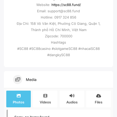
Website:
https://sc88.fund/
Email: support@sc88.fund
Hotline: 0917 324 856
Địa Chỉ: 158 Võ Văn Kiệt, Phường Cô Giang, Quận 1,
Thành phố Hồ Chí Minh, Việt Nam
Zipcode: 700000
Hashtags
#SC88 #SC88casino #slotgameSC88 #nhacaiSC88
#dangkySC88
Media
Photos
Videos
Audios
Files