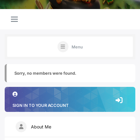
Menu
Sorry, no members were found.
SIGN IN TO YOUR ACCOUNT
About Me