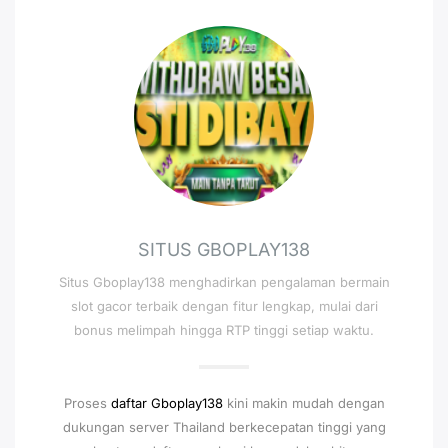
SITUS GBOPLAY138
Situs Gboplay138 menghadirkan pengalaman bermain
slot gacor terbaik dengan fitur lengkap, mulai dari
bonus melimpah hingga RTP tinggi setiap waktu.
Proses
daftar Gboplay138
kini makin mudah dengan
dukungan server Thailand berkecepatan tinggi yang