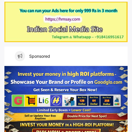
Sponsored