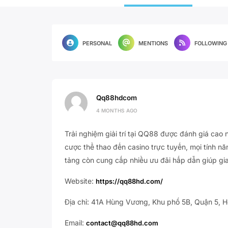
PERSONAL
MENTIONS
FOLLOWING
Qq88hdcom
4 MONTHS AGO
Trải nghiệm giải trí tại QQ88 được đánh giá cao 
cược thể thao đến casino trực tuyến, mọi tính nă
tảng còn cung cấp nhiều ưu đãi hấp dẫn giúp gia
Website:
https://qq88hd.com/
Địa chỉ: 41A Hùng Vương, Khu phố 5B, Quận 5, H
Email:
contact@qq88hd.com