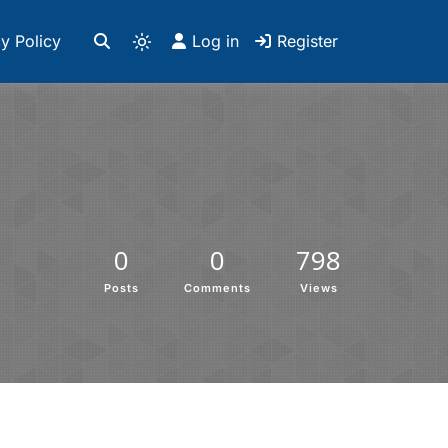
y Policy
Log in
Register
0
0
798
Posts
Comments
Views