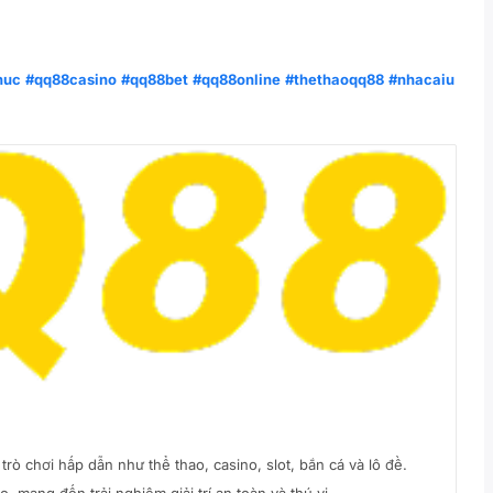
huc
#qq88casino
#qq88bet
#qq88online
#thethaoqq88
#nhacaiu
trò chơi hấp dẫn như thể thao, casino, slot, bắn cá và lô đề.
, mang đến trải nghiệm giải trí an toàn và thú vị.