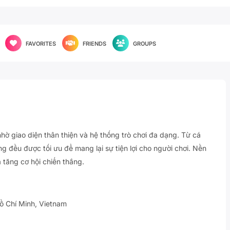
FAVORITES
FRIENDS
GROUPS
nhờ giao diện thân thiện và hệ thống trò chơi đa dạng. Từ cá
ng đều được tối ưu để mang lại sự tiện lợi cho người chơi. Nền
 tăng cơ hội chiến thắng.
ồ Chí Minh, Vietnam