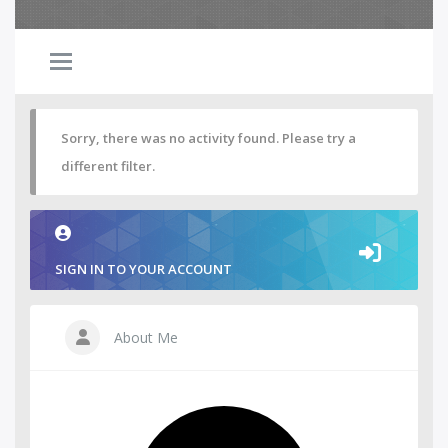
Sorry, there was no activity found. Please try a
different filter.
SIGN IN TO YOUR ACCOUNT
About Me