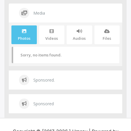
Media
Photos
Videos
Audios
Files
Sorry, no items found.
Sponsored.
Sponsored