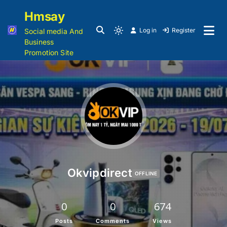
Hmsay
Log in
Register
Social media And
Business
Promotion Site
Okvipdirect
OFFLINE
0
0
674
Posts
Comments
Views