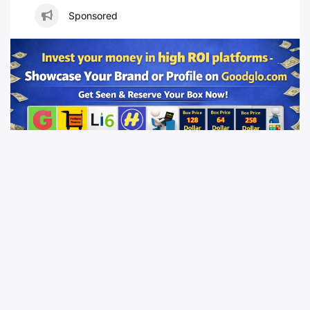
Sponsored
Copyright © [2017-2026,] Hmsay | Powered by
[AimsBro]