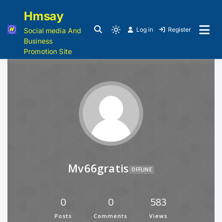
Hmsay
Log in
Register
Social media And
Business
Promotion Site
Mv66gratis
OFFLINE
0
0
583
Posts
Comments
Views