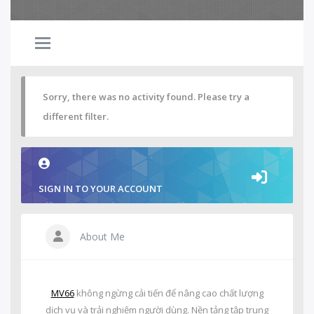
Sorry, there was no activity found. Please try a
different filter.
SIGN IN TO YOUR ACCOUNT
About Me
MV66
không ngừng cải tiến để nâng cao chất lượng
dịch vụ và trải nghiệm người dùng. Nền tảng tập trung