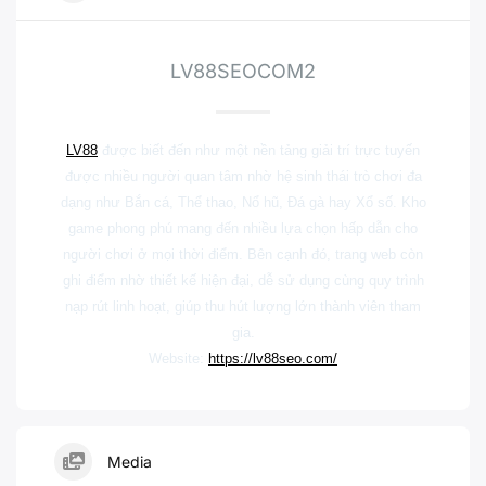
LV88SEOCOM2
LV88
được biết đến như một nền tảng giải trí trực tuyến
được nhiều người quan tâm nhờ hệ sinh thái trò chơi đa
dạng như Bắn cá, Thể thao, Nổ hũ, Đá gà hay Xổ số. Kho
game phong phú mang đến nhiều lựa chọn hấp dẫn cho
người chơi ở mọi thời điểm. Bên cạnh đó, trang web còn
ghi điểm nhờ thiết kế hiện đại, dễ sử dụng cùng quy trình
nạp rút linh hoạt, giúp thu hút lượng lớn thành viên tham
gia.
Website:
https://lv88seo.com/
Media