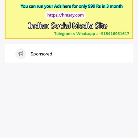
Sponsored