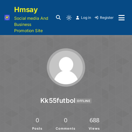
Hmsay
Log in
Register
Social media And
Business
Promotion Site
Kk55futbol
OFFLINE
0
0
688
Posts
Comments
Views