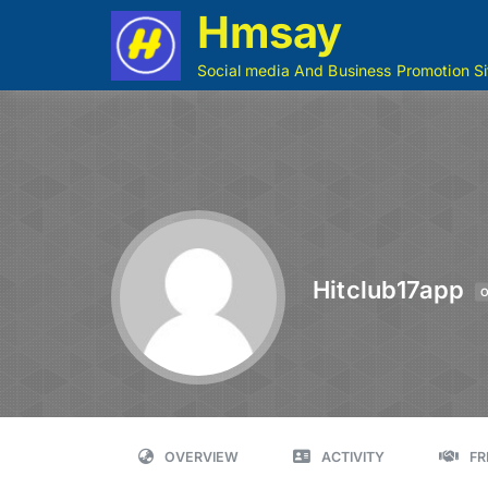
Hmsay
Social media And Business Promotion Si
Hitclub17app
O
OVERVIEW
ACTIVITY
FR