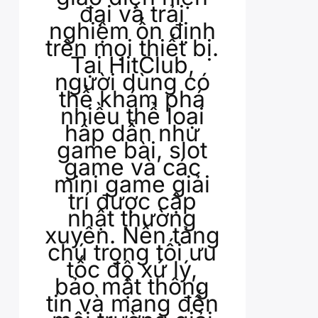
đại và trải
nghiệm ổn định
trên mọi thiết bị.
Tại HitClub,
người dùng có
thể khám phá
nhiều thể loại
hấp dẫn như
game bài, slot
game và các
mini game giải
trí được cập
nhật thường
xuyên. Nền tảng
chú trọng tối ưu
tốc độ xử lý,
bảo mật thông
tin và mang đến