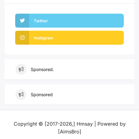
Twitter
Instagram
Sponsored.
Sponsored
Copyright © [2017-2026,] Hmsay | Powered by
[AimsBro]