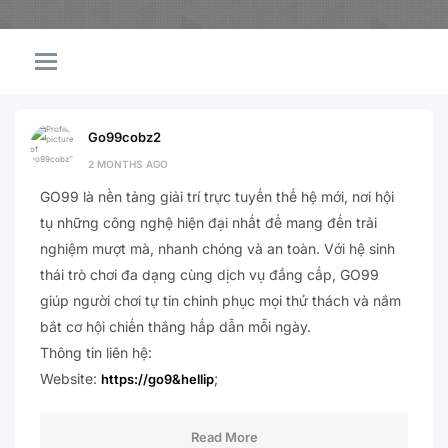
Go99cobz2
2 MONTHS AGO
GO99 là nền tảng giải trí trực tuyến thế hệ mới, nơi hội
tụ những công nghệ hiện đại nhất để mang đến trải
nghiệm mượt mà, nhanh chóng và an toàn. Với hệ sinh
thái trò chơi đa dạng cùng dịch vụ đẳng cấp, GO99
giúp người chơi tự tin chinh phục mọi thử thách và nắm
bắt cơ hội chiến thắng hấp dẫn mỗi ngày.
Thông tin liên hệ:
Website:
;
https://go9&hellip
Read More