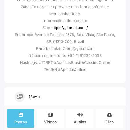
74bet Telegram e aproveite uma forma prática de
acompanhar tudo.
Informações de contato:
Site:
https://glen.uk.com/
Endereço: Avenida Paulista, 1578, Bela Vista, São Paulo,
SP, 01310-200, Brazil
E-mail: contato74bet@gmail.com
Número de telefone: +55 11 91234-5558
Hashtags: #74BET #ApostasBrasil #CassinoOnline
#BetBR #ApostasOnline
Media
Photos
Videos
Audios
Files