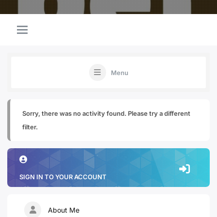
Menu
Sorry, there was no activity found. Please try a different
filter.
SIGN IN TO YOUR ACCOUNT
About Me