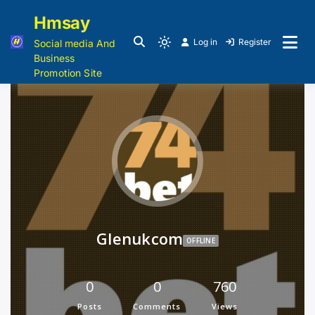
Hmsay
Log in
Register
Social media And
Business
Promotion Site
Glenukcom
OFFLINE
0
0
760
Posts
Comments
Views