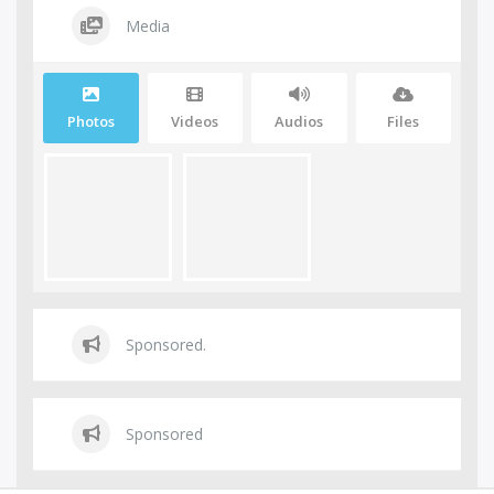
Media
Photos
Videos
Audios
Files
Sponsored.
Sponsored