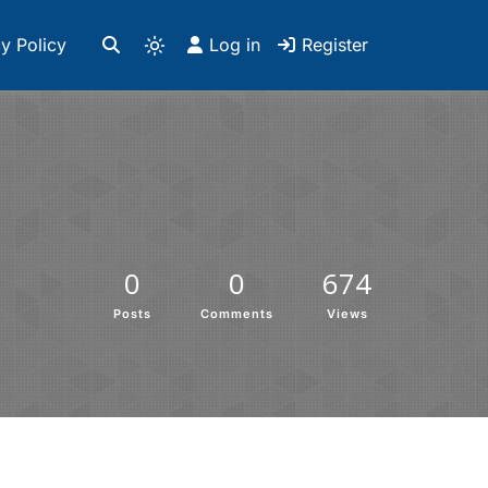
y Policy
Log in
Register
0
0
674
Posts
Comments
Views