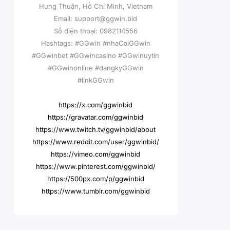
Hưng Thuận, Hồ Chí Minh, Vietnam
Email: support@ggwin.bid
Số điện thoại: 0982114556
Hashtags: #GGwin #nhaCaiGGwin
#GGwinbet #GGwincasino #GGwinuytin
#GGwinonline #dangkyGGwin
#linkGGwin
https://x.com/ggwinbid
https://gravatar.com/ggwinbid
https://www.twitch.tv/ggwinbid/about
https://www.reddit.com/user/ggwinbid/
https://vimeo.com/ggwinbid
https://www.pinterest.com/ggwinbid/
https://500px.com/p/ggwinbid
https://www.tumblr.com/ggwinbid