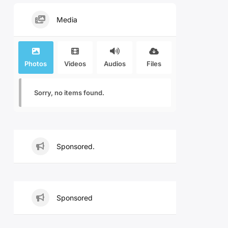
Media
Photos
Videos
Audios
Files
Sorry, no items found.
Sponsored.
Sponsored