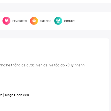
FAVORITES
FRIENDS
GROUPS
hờ hệ thống cá cược hiện đại và tốc độ xử lý nhanh.
c | Nhận Code 88k