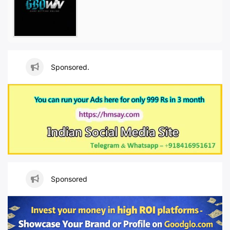
Sponsored.
Sponsored