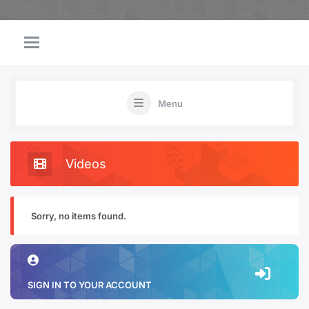
Menu
Videos
Sorry, no items found.
SIGN IN TO YOUR ACCOUNT