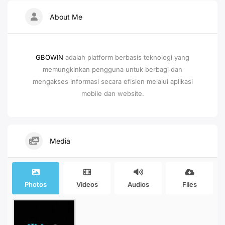
About Me
GBOWIN
adalah platform berbasis teknologi yang
memungkinkan pengguna untuk berbagi dan
mengakses informasi secara efisien melalui aplikasi
mobile dan website.
Media
Photos
Videos
Audios
Files