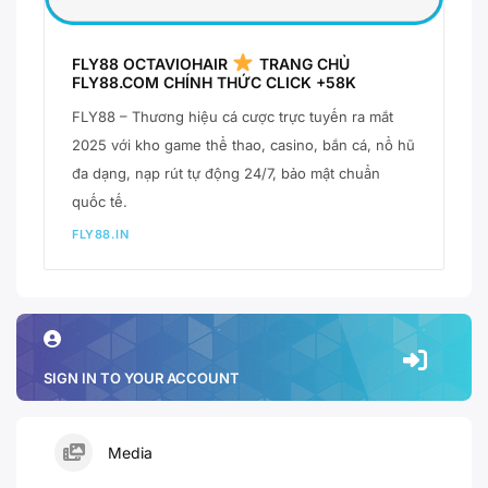
FLY88 OCTAVIOHAIR
TRANG CHỦ
FLY88.COM CHÍNH THỨC CLICK +58K
FLY88 – Thương hiệu cá cược trực tuyến ra mắt
2025 với kho game thể thao, casino, bắn cá, nổ hũ
đa dạng, nạp rút tự động 24/7, bảo mật chuẩn
quốc tế.
FLY88.IN
SIGN IN TO YOUR ACCOUNT
Media