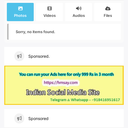
Photos
Videos
Audios
Files
Sorry, no items found.
Sponsored.
Sponsored