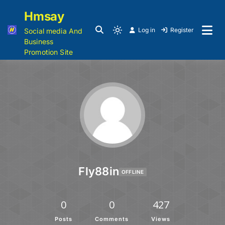
Hmsay
Log in
Register
Social media And
Business
Promotion Site
Fly88in
OFFLINE
0
0
427
Posts
Comments
Views