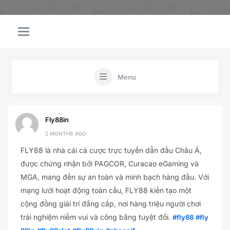
Menu
Fly88in
2 MONTHS AGO
FLY88 là nhà cái cá cược trực tuyến dẫn đầu Châu Á,
được chứng nhận bởi PAGCOR, Curacao eGaming và
MGA, mang đến sự an toàn và minh bạch hàng đầu. Với
mạng lưới hoạt động toàn cầu, FLY88 kiến tạo một
cộng đồng giải trí đẳng cấp, nơi hàng triệu người chơi
trải nghiệm niềm vui và công bằng tuyệt đối.
#fly88
#fly