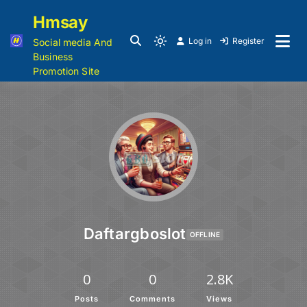
Hmsay
Log in
Register
Social media And
Business
Promotion Site
Daftargboslot
OFFLINE
0
0
2.8K
Posts
Comments
Views