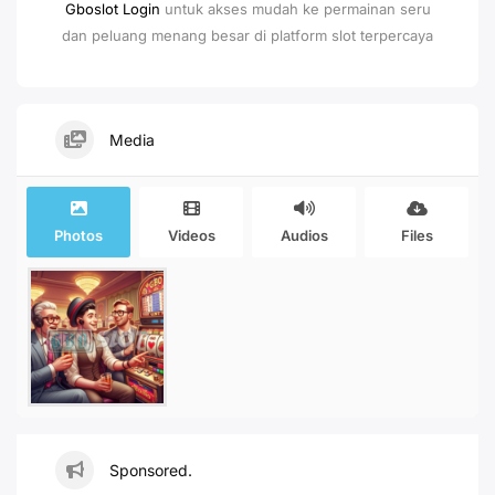
Gboslot Login
untuk akses mudah ke permainan seru
dan peluang menang besar di platform slot terpercaya
Media
Photos
Videos
Audios
Files
Sponsored.