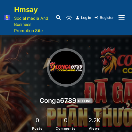
Hmsay
Log in
Register
Social media And
Business
Promotion Site
Conga6789
OFFLINE
0
0
2.2K
Posts
Comments
Views