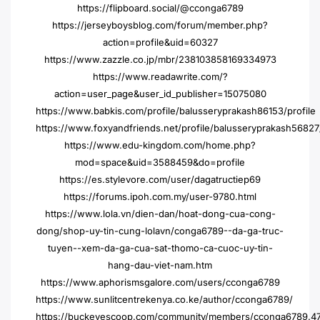
https://flipboard.social/@cconga6789
https://jerseyboysblog.com/forum/member.php?
action=profile&uid=60327
https://www.zazzle.co.jp/mbr/238103858169334973
https://www.readawrite.com/?
action=user_page&user_id_publisher=15075080
https://www.babkis.com/profile/balusseryprakash86153/profile
https://www.foxyandfriends.net/profile/balusseryprakash56827/
https://www.edu-kingdom.com/home.php?
mod=space&uid=3588459&do=profile
https://es.stylevore.com/user/dagatructiep69
https://forums.ipoh.com.my/user-9780.html
https://www.lola.vn/dien-dan/hoat-dong-cua-cong-
dong/shop-uy-tin-cung-lolavn/conga6789--da-ga-truc-
tuyen--xem-da-ga-cua-sat-thomo-ca-cuoc-uy-tin-
hang-dau-viet-nam.htm
https://www.aphorismsgalore.com/users/cconga6789
https://www.sunlitcentrekenya.co.ke/author/cconga6789/
https://buckeyescoop.com/community/members/cconga6789.4