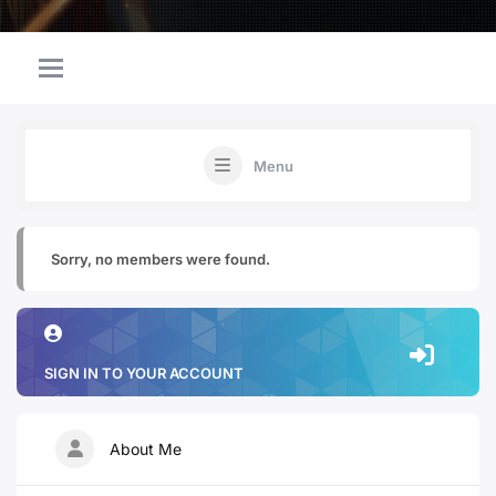
Menu
Sorry, no members were found.
SIGN IN TO YOUR ACCOUNT
About Me