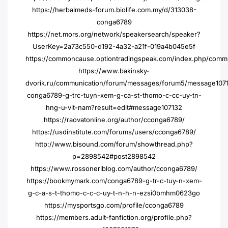
https://herbalmeds-forum.biolife.com.my/d/313038-
conga6789
https://net.mors.org/network/speakersearch/speaker?
UserKey=2a73c550-d192-4a32-a21f-019a4b045e5f
https://commoncause.optiontradingspeak.com/index.php/commu
https://www.bakinsky-
dvorik.ru/communication/forum/messages/forum5/message107
conga6789-g-trc-tuyn-xem-g-ca-st-thomo-c-cc-uy-tn-
hng-u-vit-nam?result=edit#message107132
https://raovatonline.org/author/cconga6789/
https://usdinstitute.com/forums/users/cconga6789/
http://www.bisound.com/forum/showthread.php?
p=2898542#post2898542
https://www.rossoneriblog.com/author/cconga6789/
https://bookmymark.com/conga6789-g-tr-c-tuy-n-xem-
g-c-a-s-t-thomo-c-c-c-uy-t-n-h-n-ezsi0bmhm0623go
https://mysportsgo.com/profile/cconga6789
https://members.adult-fanfiction.org/profile.php?