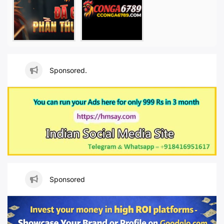
Sponsored.
Sponsored