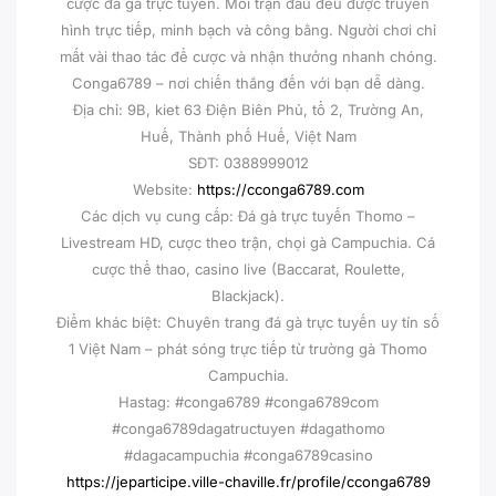
cược đá gà trực tuyến. Mỗi trận đấu đều được truyền
hình trực tiếp, minh bạch và công bằng. Người chơi chỉ
mất vài thao tác để cược và nhận thưởng nhanh chóng.
Conga6789 – nơi chiến thắng đến với bạn dễ dàng.
Địa chỉ: 9B, kiet 63 Điện Biên Phủ, tổ 2, Trường An,
Huế, Thành phố Huế, Việt Nam
SĐT: 0388999012
Website:
https://cconga6789.com
Các dịch vụ cung cấp: Đá gà trực tuyến Thomo –
Livestream HD, cược theo trận, chọi gà Campuchia. Cá
cược thể thao, casino live (Baccarat, Roulette,
Blackjack).
Điểm khác biệt: Chuyên trang đá gà trực tuyến uy tín số
1 Việt Nam – phát sóng trực tiếp từ trường gà Thomo
Campuchia.
Hastag: #conga6789 #conga6789com
#conga6789dagatructuyen #dagathomo
#dagacampuchia #conga6789casino
https://jeparticipe.ville-chaville.fr/profile/cconga6789