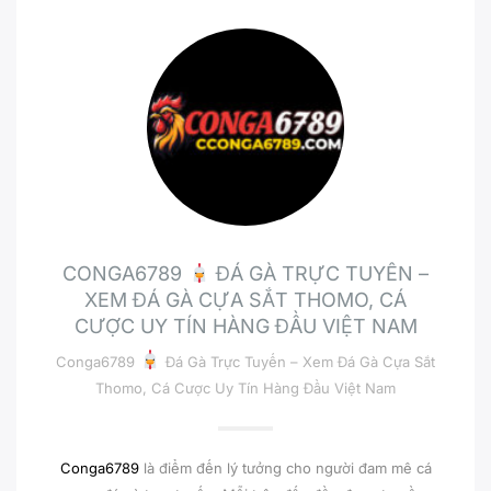
CONGA6789
ĐÁ GÀ TRỰC TUYẾN –
XEM ĐÁ GÀ CỰA SẮT THOMO, CÁ
CƯỢC UY TÍN HÀNG ĐẦU VIỆT NAM
Conga6789
Đá Gà Trực Tuyến – Xem Đá Gà Cựa Sắt
Thomo, Cá Cược Uy Tín Hàng Đầu Việt Nam
Conga6789
là điểm đến lý tưởng cho người đam mê cá