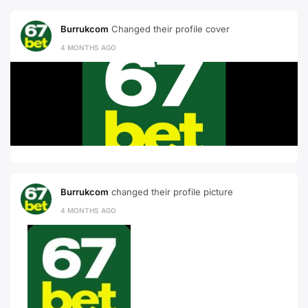
Burrukcom
Changed their profile cover
4 MONTHS AGO
Burrukcom
changed their profile picture
4 MONTHS AGO