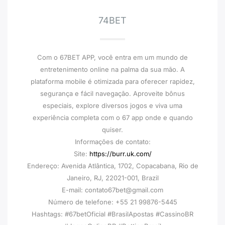
74BET
Com o 67BET APP, você entra em um mundo de
entretenimento online na palma da sua mão. A
plataforma mobile é otimizada para oferecer rapidez,
segurança e fácil navegação. Aproveite bônus
especiais, explore diversos jogos e viva uma
experiência completa com o 67 app onde e quando
quiser.
Informações de contato:
Site:
https://burr.uk.com/
Endereço: Avenida Atlântica, 1702, Copacabana, Rio de
Janeiro, RJ, 22021-001, Brazil
E-mail: contato67bet@gmail.com
Número de telefone: +55 21 99876-5445
Hashtags: #67betOficial #BrasilApostas #CassinoBR