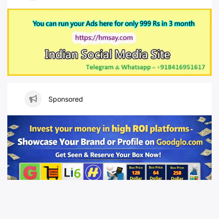
Sponsored