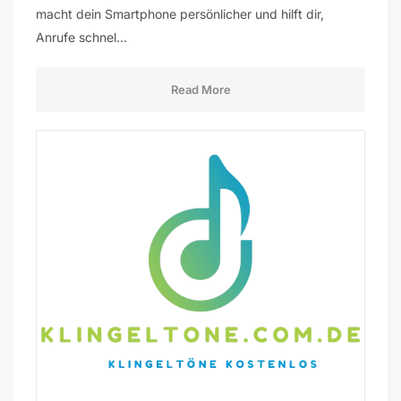
macht dein Smartphone persönlicher und hilft dir,
Anrufe schnel…
Read More