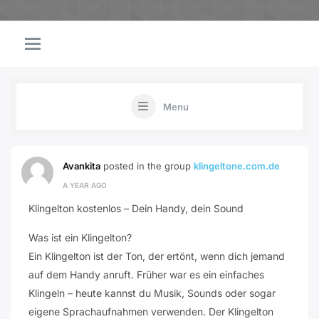
Menu
Avankita
posted in the group
klingeltone.com.de
A YEAR AGO
Klingelton kostenlos – Dein Handy, dein Sound
Was ist ein Klingelton?
Ein Klingelton ist der Ton, der ertönt, wenn dich jemand
auf dem Handy anruft. Früher war es ein einfaches
Klingeln – heute kannst du Musik, Sounds oder sogar
eigene Sprachaufnahmen verwenden. Der Klingelton