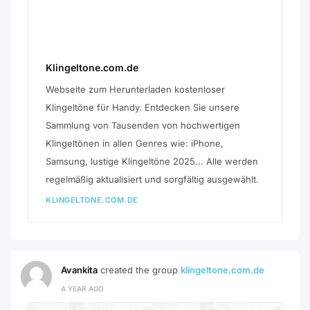
Klingeltone.com.de
Webseite zum Herunterladen kostenloser
Klingeltöne für Handy. Entdecken Sie unsere
Sammlung von Tausenden von hochwertigen
Klingeltönen in allen Genres wie: iPhone,
Samsung, lustige Klingeltöne 2025... Alle werden
regelmäßig aktualisiert und sorgfältig ausgewählt.
KLINGELTONE.COM.DE
Avankita
created the group
klingeltone.com.de
A YEAR AGO