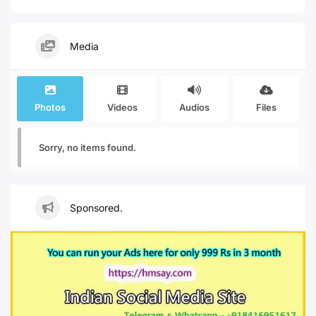
Media
Photos
Videos
Audios
Files
Sorry, no items found.
Sponsored.