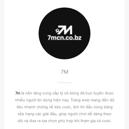
7M
7m
là nền tảng cung cấp tỷ số bóng đá trực tuyến được
nhiều người tin dùng hiện nay. Trang web mang đến dữ
liệu nhanh chóng về kèo cược, lịch thi đấu cùng bảng
xếp hạng các giải đấu, giúp người chơi dễ dàng theo
dõi và đưa ra lựa chọn phù hợp khi tham gia cá cược.