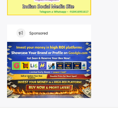
Sponsored