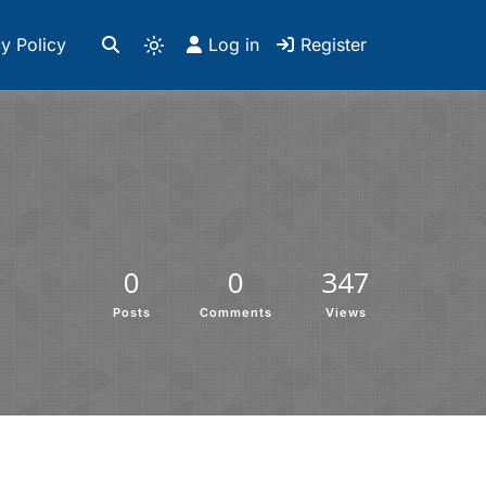
y Policy
Log in
Register
0
0
347
Posts
Comments
Views