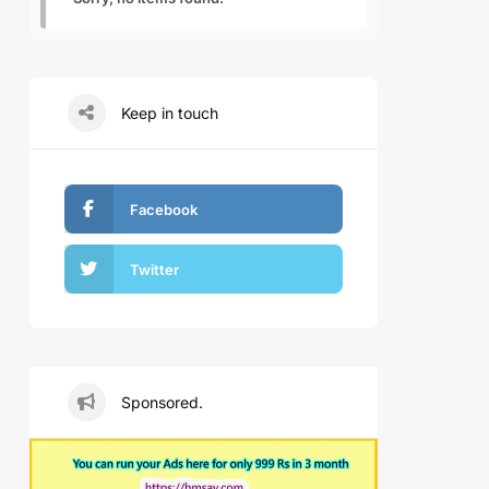
Keep in touch
Facebook
Twitter
Sponsored.