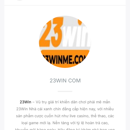
23WIN COM
23Win
– Vũ trụ giải trí khiến dân chơi phải mê mẩn
23Win Nhà cái xanh chín đẳng cấp hiện nay, với nhiều
sản phẩm cược cuốn hút như live casino, thể thao, các
loại game mới lạ. Nền tảng với tỷ lệ hoàn trả cao,
khuyến mãi hàng ngày. Hãy đăng ký khám phá trọn vẹn