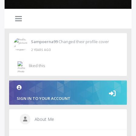
Sampoerna99
Changed their profile cover
2 YEARS AGO
liked this
SIGN IN TO YOUR ACCOUNT
About Me