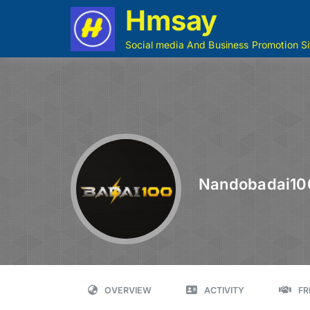
Hmsay
Social media And Business Promotion Si
Nandobadai10
OVERVIEW
ACTIVITY
FR