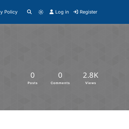
y Policy
Log in
Register
0
0
2.8K
Posts
Comments
Views