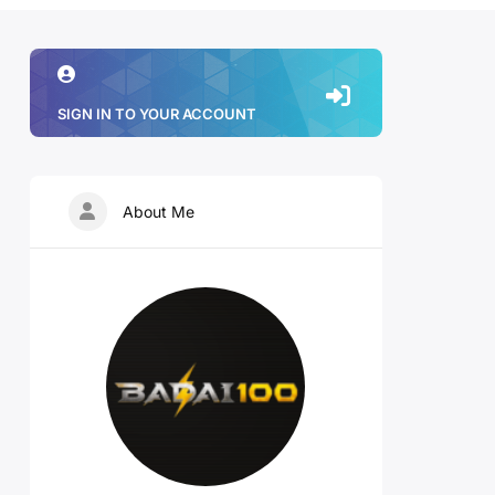
SIGN IN TO YOUR ACCOUNT
About Me