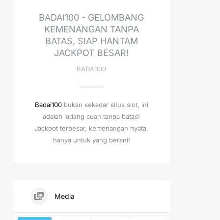
BADAI100 - GELOMBANG
KEMENANGAN TANPA
BATAS, SIAP HANTAM
JACKPOT BESAR!
BADAI100
Badai100
bukan sekadar situs slot, ini
adalah ladang cuan tanpa batas!
Jackpot terbesar, kemenangan nyata,
hanya untuk yang berani!
Media