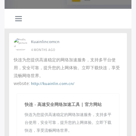
Kuainlincomcn
4 MONTHS AGO
快连为您提供高速稳定的网络加速服务，支持多平台使
用，安全可靠，提升您的上网体验。立即下载快连，享受
流畅网络世界。
website:
http://kuainlin.com.cn/
快连 - 高速安全网络加速工具 | 官方网站
快连为您提供高速稳定的网络加速服务，支持多平
台使用，安全可靠，提升您的上网体验。立即下载
快连，享受流畅网络世界。