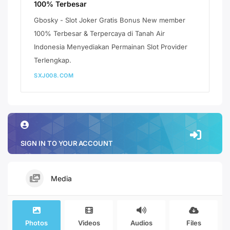
100% Terbesar
Gbosky - Slot Joker Gratis Bonus New member
100% Terbesar & Terpercaya di Tanah Air
Indonesia Menyediakan Permainan Slot Provider
Terlengkap.
SXJ008.COM
SIGN IN TO YOUR ACCOUNT
Media
Photos
Videos
Audios
Files