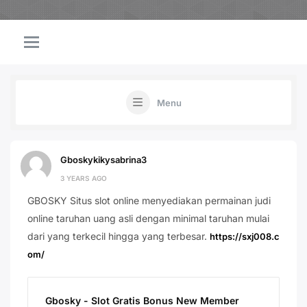
Menu
Gboskykikysabrina3
3 YEARS AGO
GBOSKY Situs slot online menyediakan permainan judi
online taruhan uang asli dengan minimal taruhan mulai
dari yang terkecil hingga yang terbesar.
https://sxj008.c
om/
Gbosky - Slot Gratis Bonus New Member