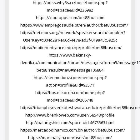
https://boss.why3s.cc/boss/home.php?
mod=space&uid=236982
https://cloutapps.com/bet88buscom
https://www.empregosaude.pt/en/author/bet88buscom/
https://net.mors.org/network/speakersearch/speaker?
UserKey=c004d281-e66d-4e78-ad3f-019a45c5925c
https://motionentrance.edu.np/profile/bet88buscom/
https://www.bakinsky-
dvorik.ru/communication/forum/messages/forum5/message10
bet88?result=new#message106884
https://seomotionz.com/member.php?
action=profile&uid=93571
https://bbs.mikocon.com/home.php?
mod=space&uid=266748
https://triumph.srivenkateshwaraa.edu.in/profile/bet88busco
http://www.brenkoweb.com/user/58548/profile
http://palangshim.com/space-uid-4673563.html
https://mercadodinamico.com.br/author/bet88buscom/
https://marshallyin.com/user/bet88buscom/