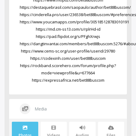
https://www.moptu.com/bet88buscom
https://destaquebrasil.com/saopaulo/author/bet88buscom/
https://cinderella.pro/user/236538/bet88buscom/#preference
https://www.youcamapps.com/profile/305185128783010191
https://md.cm-ss13.com/s/rplrHd-id
https://pad.flipdot.org/s/PFghXrwjs
https://dangtinvantai.com/members/bet88buscom.5276/#abou
https://www.cems-sc.org/user-profile/userid/29780
https://codexinh.com/user/bet88buscom
https://rockband.scorehero.com/forum/profile.php?
mode=viewprofile&u=677664
https://expressafrica.net/bet88buscom
Media
Photos
Videos
Audios
Files