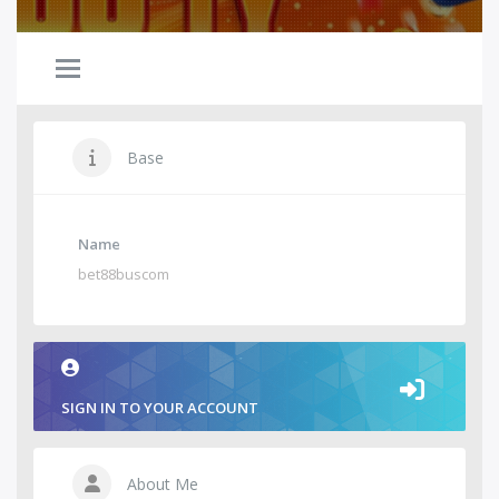
Base
Name
bet88buscom
SIGN IN TO YOUR ACCOUNT
About Me