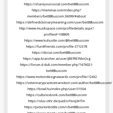
https://shareyoursocial.com/bet88buscom
https://memmai.com/index.php?
members/bet88buscom.36099/#about
https://definedictionarymeaning.com/user/bet88buscom
http://www.muzikspace.com/profiledetails.aspx?
profileid=108809
https://www.kuhustle.com/@bet88buscom
https://fun4friends.com/profile-3712378
https://diccut.com/bet88buscom
https://app.brancher.ai/user/JBEfREYMoGvg
https://forum.d-dub.com/member.php?1676021-
bet88buscom
https://www.motiondesignawards.com/profile/12432
https://veterinarypracticetransition.com/author/bet88buscom/
https://bowl.hu/index.php/user/31504
https://culturesbook.com/bet88buscom
https://stuv.othr.de/pad/s/HvixJ3HTm
https://pictureinbottle.com/r/bet88buscom