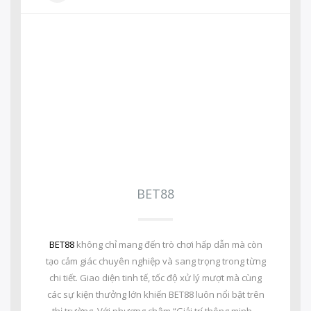
BET88
BET88
không chỉ mang đến trò chơi hấp dẫn mà còn
tạo cảm giác chuyên nghiệp và sang trọng trong từng
chi tiết. Giao diện tinh tế, tốc độ xử lý mượt mà cùng
các sự kiện thưởng lớn khiến BET88 luôn nổi bật trên