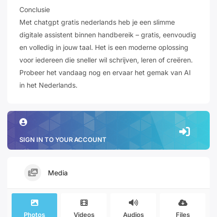
Conclusie
Met chatgpt gratis nederlands heb je een slimme
digitale assistent binnen handbereik – gratis, eenvoudig
en volledig in jouw taal. Het is een moderne oplossing
voor iedereen die sneller wil schrijven, leren of creëren.
Probeer het vandaag nog en ervaar het gemak van AI
in het Nederlands.
SIGN IN TO YOUR ACCOUNT
Media
Photos
Videos
Audios
Files