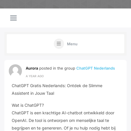
Menu
Aurora
posted in the group
ChatGPT Nederlands
A YEAR AGO
ChatGPT Gratis Nederlands: Ontdek de Slimme
Assistent in Jouw Taal
Wat is ChatGPT?
ChatGPT is een krachtige AI-chatbot ontwikkeld door
OpenAI. De tool is ontworpen om menselijke taal te
begrijpen en te genereren. Of je nu hulp nodig hebt bij