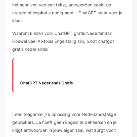
het schrijven van een tekst, antwoorden zoekt op
vragen of inspiratie nodig hebt – ChatGPT staat voor je
klaar.
Waarom kiezen voor ChatGPT gratis Nederlands?
Hoewel veel AI-tools Engelstalig zijn, biedt chatgpt
gratis nederlands(
ChatGPT Nederlands Gratis
) een toegankelijke oplossing voor Nederlandstalige
gebruikers. Je hoeft geen Engels te beheersen en je
krijgt antwoorden in jouw eigen taal, wat zorgt voor: