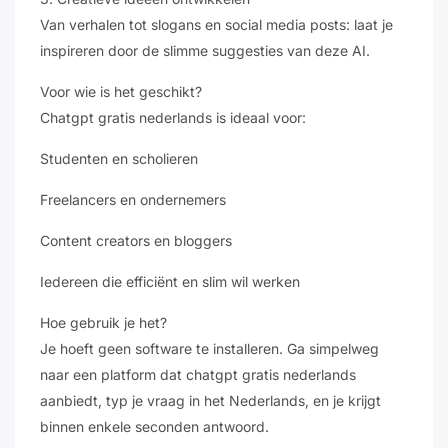
Van verhalen tot slogans en social media posts: laat je
inspireren door de slimme suggesties van deze AI.
Voor wie is het geschikt?
Chatgpt gratis nederlands is ideaal voor:
Studenten en scholieren
Freelancers en ondernemers
Content creators en bloggers
Iedereen die efficiënt en slim wil werken
Hoe gebruik je het?
Je hoeft geen software te installeren. Ga simpelweg
naar een platform dat chatgpt gratis nederlands
aanbiedt, typ je vraag in het Nederlands, en je krijgt
binnen enkele seconden antwoord.