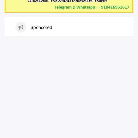
Sponsored