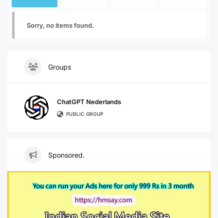
Sorry, no items found.
Groups
ChatGPT Nederlands
PUBLIC GROUP
Sponsored.