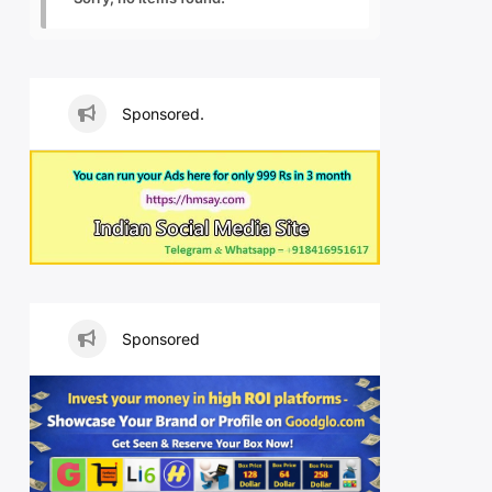
Sponsored.
Sponsored