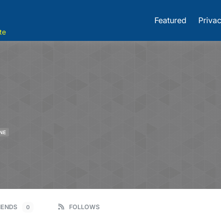
Featured
Privac
te
NE
IENDS
FOLLOWS
0