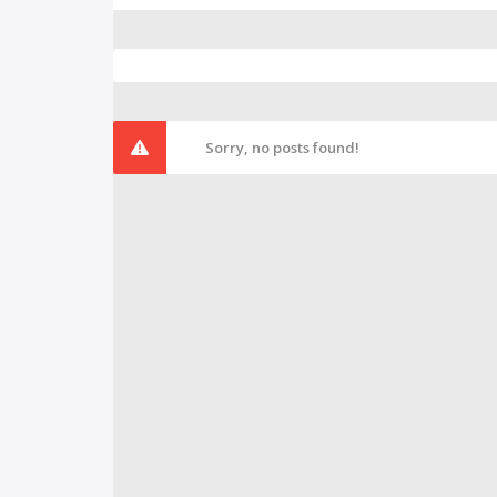
Sorry, no posts found!