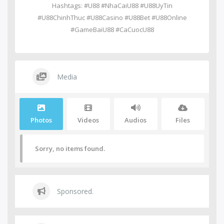
Hashtags: #U88 #NhaCaiU88 #U88UyTin
#U88ChinhThuc #U88Casino #U88Bet #U88Online
#GameBaiU88 #CaCuocU88
Media
Photos
Videos
Audios
Files
Sorry, no items found.
Sponsored.