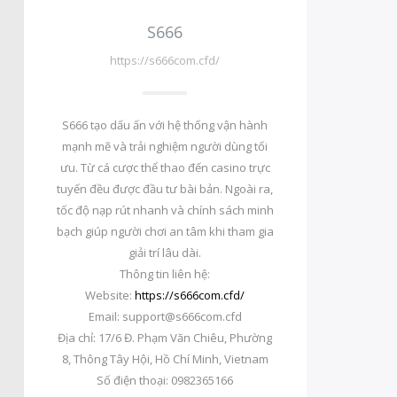
S666
https://s666com.cfd/
S666 tạo dấu ấn với hệ thống vận hành
mạnh mẽ và trải nghiệm người dùng tối
ưu. Từ cá cược thể thao đến casino trực
tuyến đều được đầu tư bài bản. Ngoài ra,
tốc độ nạp rút nhanh và chính sách minh
bạch giúp người chơi an tâm khi tham gia
giải trí lâu dài.
Thông tin liên hệ:
Website:
https://s666com.cfd/
Email: support@s666com.cfd
Địa chỉ: 17/6 Đ. Phạm Văn Chiêu, Phường
8, Thông Tây Hội, Hồ Chí Minh, Vietnam
Số điện thoại: 0982365166