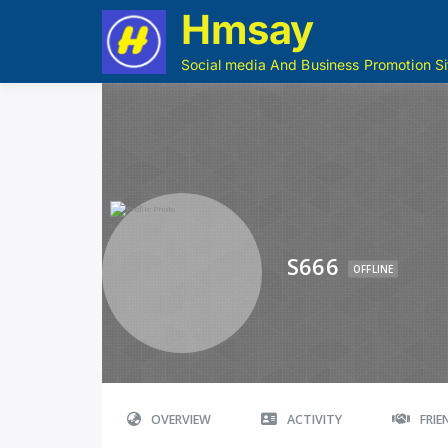
Hmsay
Social media And Business Promotion Si
S666
OFFLINE
OVERVIEW
ACTIVITY
FRI