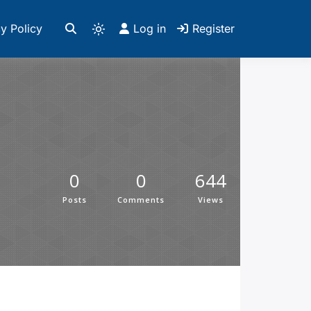
y Policy
Log in
Register
0
0
644
Posts
Comments
Views