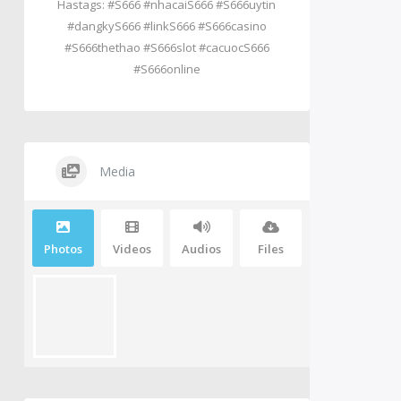
Hastags: #S666 #nhacaiS666 #S666uytin
#dangkyS666 #linkS666 #S666casino
#S666thethao #S666slot #cacuocS666
#S666online
Media
Photos
Videos
Audios
Files