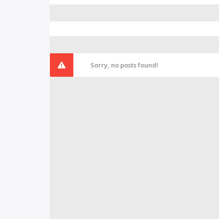
Sorry, no posts found!