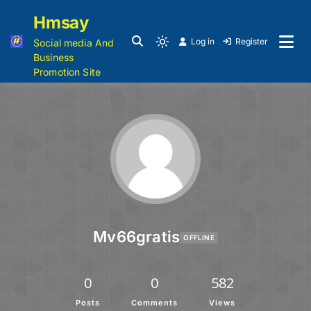
Hmsay
Log in
Register
Social media And
Business
Promotion Site
Mv66gratis
OFFLINE
0
0
582
Posts
Comments
Views