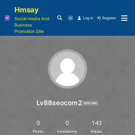
Hmsay
Log in
Register
Social media And
Business
Promotion Site
Lv88seocom2
OFFLINE
0
0
143
Posts
Comments
Views