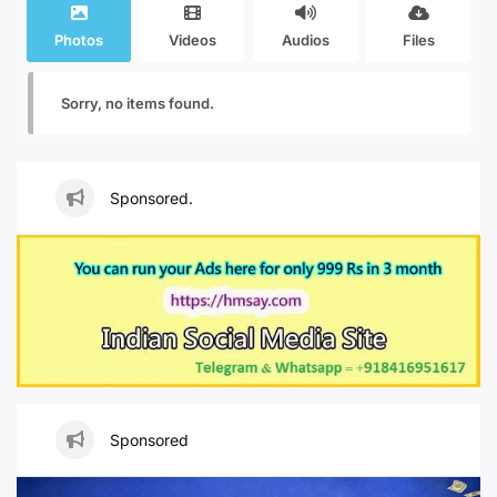
Photos
Videos
Audios
Files
Sorry, no items found.
Sponsored.
Sponsored