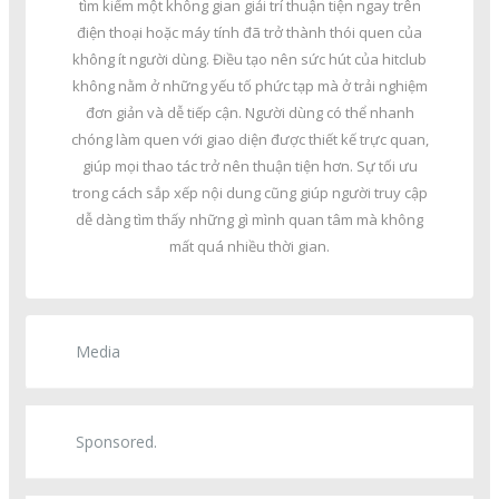
tìm kiếm một không gian giải trí thuận tiện ngay trên
điện thoại hoặc máy tính đã trở thành thói quen của
không ít người dùng. Điều tạo nên sức hút của hitclub
không nằm ở những yếu tố phức tạp mà ở trải nghiệm
đơn giản và dễ tiếp cận. Người dùng có thể nhanh
chóng làm quen với giao diện được thiết kế trực quan,
giúp mọi thao tác trở nên thuận tiện hơn. Sự tối ưu
trong cách sắp xếp nội dung cũng giúp người truy cập
dễ dàng tìm thấy những gì mình quan tâm mà không
mất quá nhiều thời gian.
Media
Sponsored.