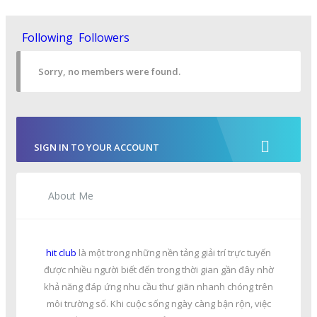
Following
Followers
Sorry, no members were found.
SIGN IN TO YOUR ACCOUNT
About Me
hit club
là một trong những nền tảng giải trí trực tuyến
được nhiều người biết đến trong thời gian gần đây nhờ
khả năng đáp ứng nhu cầu thư giãn nhanh chóng trên
môi trường số. Khi cuộc sống ngày càng bận rộn, việc