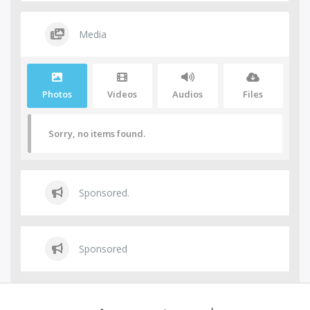
Media
Photos
Videos
Audios
Files
Sorry, no items found.
Sponsored.
Sponsored