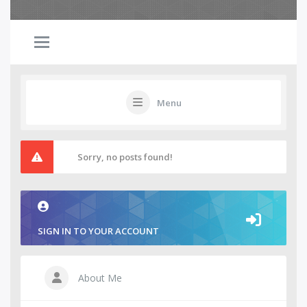
Menu
Sorry, no posts found!
SIGN IN TO YOUR ACCOUNT
About Me