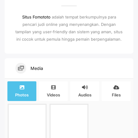
Situs Fomototo
adalah tempat berkumpulnya para
pencari judi online yang menyenangkan. Dengan
tampilan yang user-friendly dan sistem yang aman, situs
ini cocok untuk pemula hingga pemain berpengalaman.
Media
Photos
Videos
Audios
Files