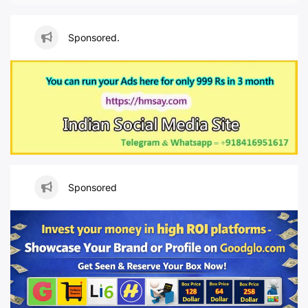
Sponsored.
Sponsored